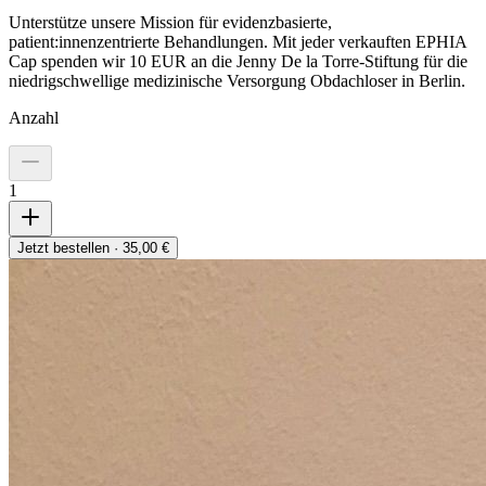
Unterstütze unsere Mission für evidenzbasierte,
patient:innenzentrierte Behandlungen. Mit jeder verkauften EPHIA
Cap spenden wir 10 EUR an die Jenny De la Torre-Stiftung für die
niedrigschwellige medizinische Versorgung Obdachloser in Berlin.
Anzahl
1
Jetzt bestellen · 35,00 €