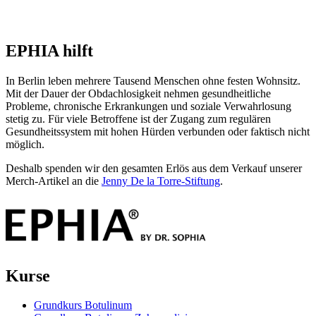
EPHIA hilft
In Berlin leben mehrere Tausend Menschen ohne festen Wohnsitz.
Mit der Dauer der Obdachlosigkeit nehmen gesundheitliche
Probleme, chronische Erkrankungen und soziale Verwahrlosung
stetig zu. Für viele Betroffene ist der Zugang zum regulären
Gesundheitssystem mit hohen Hürden verbunden oder faktisch nicht
möglich.
Deshalb spenden wir den gesamten Erlös aus dem Verkauf unserer
Merch-Artikel an die
Jenny De la Torre-Stiftung
.
Kurse
Grundkurs Botulinum